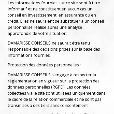
Les informations fournies sur ce site sont à titre
informatif et ne constituent en aucun cas un
conseil en investissement, en assurance ou en
crédit. Elles ne sauraient se substituer à un conseil
personnalisé réalisé après une analyse
approfondie de votre situation.
DAMARISSE CONSEILS ne saurait être tenu
responsable des décisions prises sur la base des
informations fournies.
Protection des données personnelles :
DAMARISSE CONSEILS s’engage à respecter la
réglementation en vigueur sur la protection des
données personnelles (RGPD). Les données
collectées via le site sont utilisées uniquement dans
le cadre de la relation commerciale et ne sont pas
transmises à des tiers sans consentement.