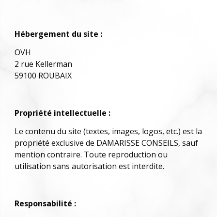
Hébergement du site :
OVH
2 rue Kellerman
59100 ROUBAIX
Propriété intellectuelle :
Le contenu du site (textes, images, logos, etc.) est la
propriété exclusive de DAMARISSE CONSEILS, sauf
mention contraire. Toute reproduction ou
utilisation sans autorisation est interdite.
Responsabilité :