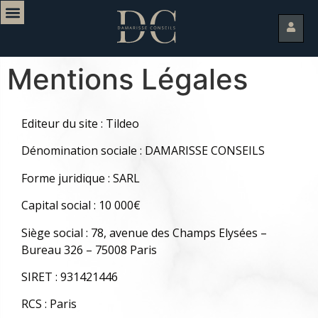
Mentions Légales
Editeur du site : Tildeo
Dénomination sociale : DAMARISSE CONSEILS
Forme juridique : SARL
Capital social : 10 000€
Siège social : 78, avenue des Champs Elysées –
Bureau 326 – 75008 Paris
SIRET : 931421446
RCS : Paris