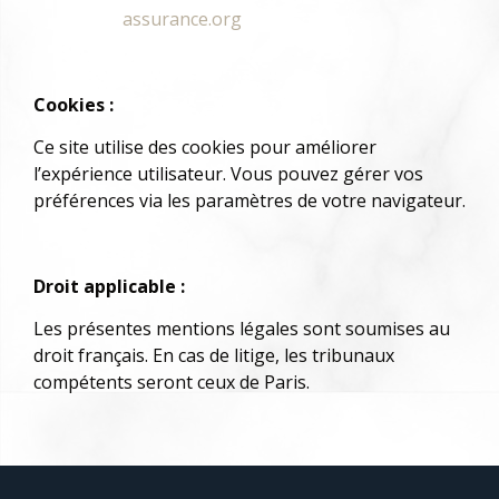
assurance.org
Cookies :
Ce site utilise des cookies pour améliorer
l’expérience utilisateur. Vous pouvez gérer vos
préférences via les paramètres de votre navigateur.
Droit applicable :
Les présentes mentions légales sont soumises au
droit français. En cas de litige, les tribunaux
compétents seront ceux de Paris.