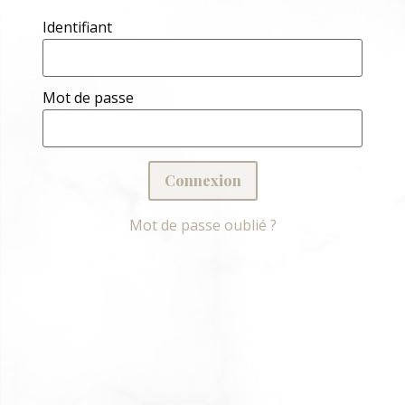
Identifiant
Mot de passe
Mot de passe oublié ?