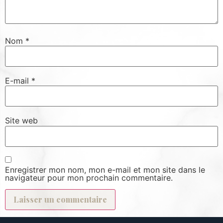
Nom
*
E-mail
*
Site web
Enregistrer mon nom, mon e-mail et mon site dans le
navigateur pour mon prochain commentaire.