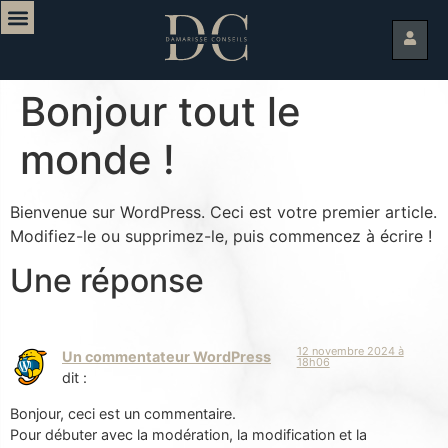
Bonjour tout le
monde !
Bienvenue sur WordPress. Ceci est votre premier article.
Modifiez-le ou supprimez-le, puis commencez à écrire !
Une réponse
12 novembre 2024 à
Un commentateur WordPress
18h06
dit :
Bonjour, ceci est un commentaire.
Pour débuter avec la modération, la modification et la