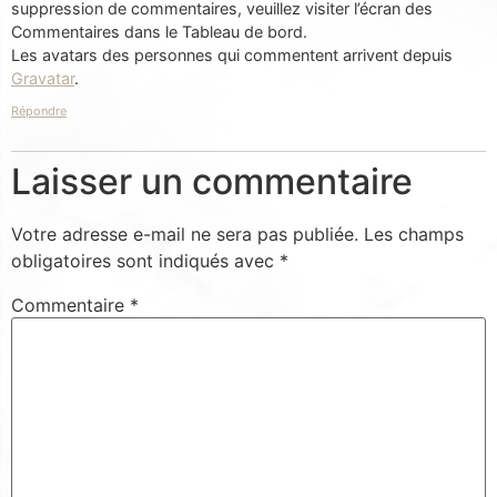
suppression de commentaires, veuillez visiter l’écran des
Commentaires dans le Tableau de bord.
Les avatars des personnes qui commentent arrivent depuis
Gravatar
.
Répondre
Laisser un commentaire
Votre adresse e-mail ne sera pas publiée.
Les champs
obligatoires sont indiqués avec
*
Commentaire
*